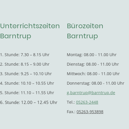
Unterrichtszeiten
Bürozeiten
Barntrup
Barntrup
1. Stunde: 7.30 – 8.15 Uhr
Montag: 08.00 - 11.00 Uhr
2. Stunde: 8.15 – 9.00 Uhr
Dienstag: 08.00 - 11.00 Uhr
3. Stunde: 9.25 – 10.10 Uhr
Mittwoch: 08.00 - 11.00 Uhr
4. Stunde: 10.10 – 10.55 Uhr
Donnerstag: 08.00 - 11.00 Uhr
5. Stunde: 11.10 – 11.55 Uhr
g.barntrup@barntrup.de
6. Stunde: 12.00 – 12.45 Uhr
Tel.:
05263-2448
Fax.:
05263-953898