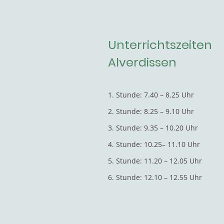
Unterrichtszeiten
Alverdissen
1. Stunde: 7.40 – 8.25 Uhr
2. Stunde: 8.25 – 9.10 Uhr
3. Stunde: 9.35 – 10.20 Uhr
4. Stunde: 10.25– 11.10 Uhr
5. Stunde: 11.20 – 12.05 Uhr
6. Stunde: 12.10 – 12.55 Uhr