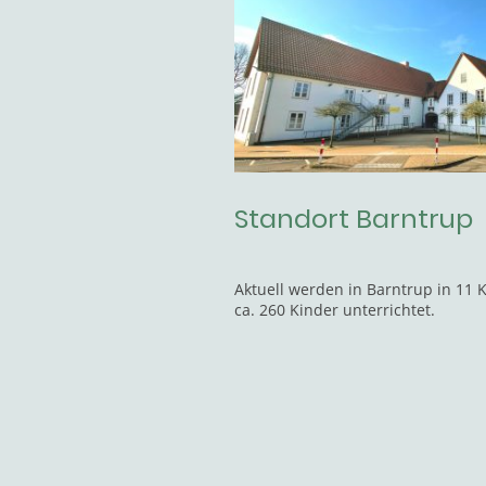
Standort Barntrup
Aktuell werden in Barntrup in 11 
ca. 260 Kinder unterrichtet.