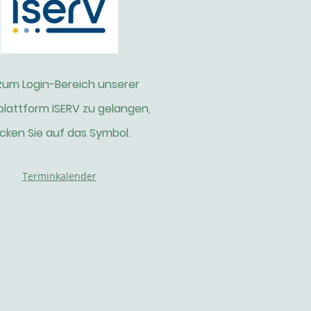
um Login-Bereich unserer
plattform ISERV zu gelangen,
icken Sie auf das Symbol.
Terminkalender